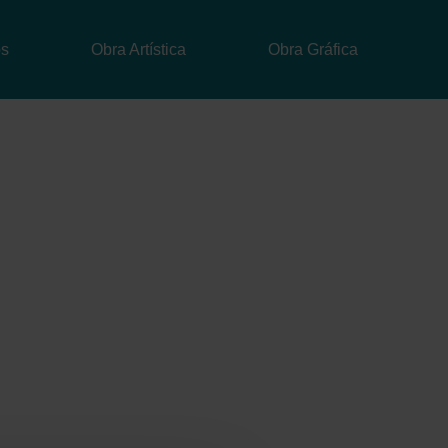
Menu
os
Obra Artística
Obra Gráfica