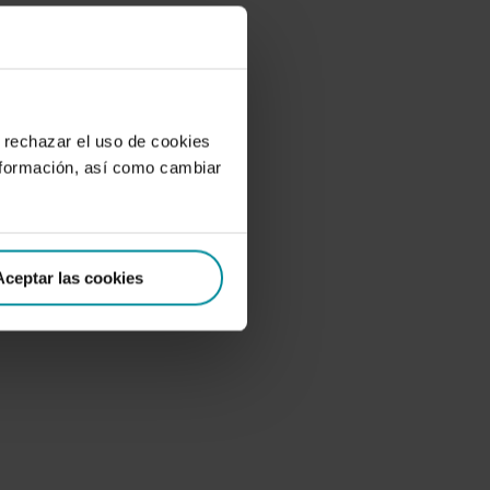
 rechazar el uso de cookies
nformación, así como cambiar
Aceptar las cookies