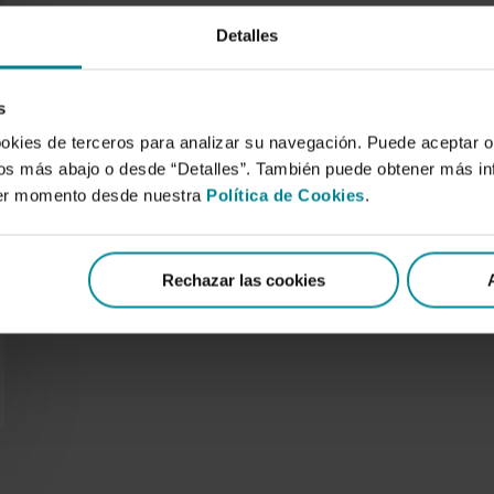
Detalles
s
ookies de terceros para analizar su navegación. Puede aceptar o
idos más abajo o desde “Detalles”. También puede obtener más i
ier momento desde nuestra
Política de Cookies
.
Rechazar las cookies