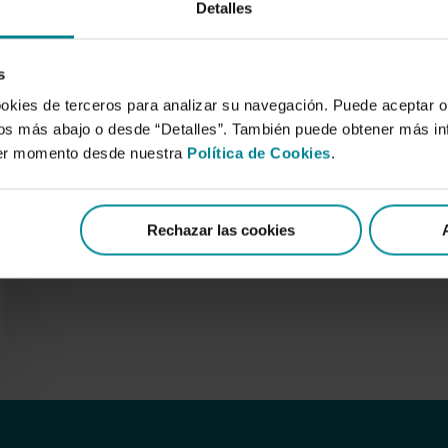
Detalles
s
ookies de terceros para analizar su navegación. Puede aceptar o
idos más abajo o desde “Detalles”. También puede obtener más i
ier momento desde nuestra
Política de Cookies
.
Rechazar las cookies