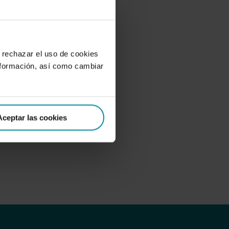
 rechazar el uso de cookies
nformación, así como cambiar
Aceptar las cookies