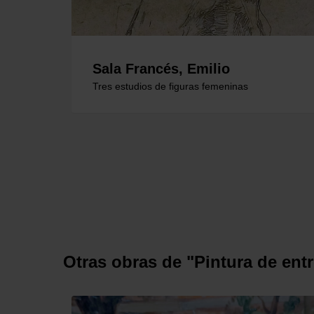
Sala Francés, Emilio
Tres estudios de figuras femeninas
Otras obras de "Pintura de ent