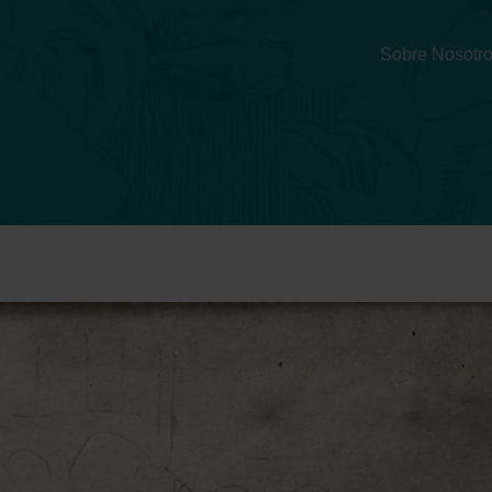
Sobre Nosotr