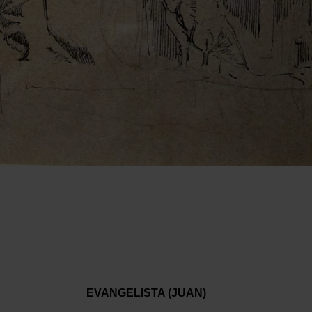
EVANGELISTA (JUAN)