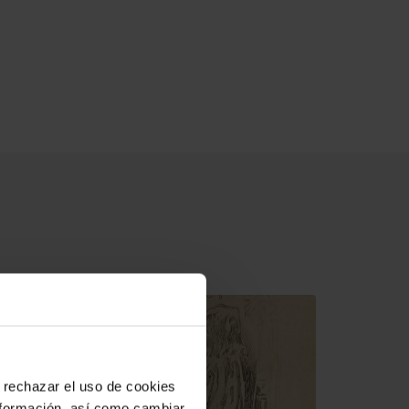
 rechazar el uso de cookies
nformación, así como cambiar