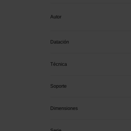
Autor
Datación
Técnica
Soporte
Dimensiones
Serie