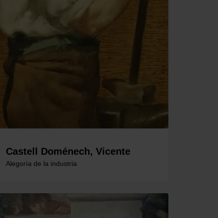
Castell Doménech, Vicente
Alegoría de la industria