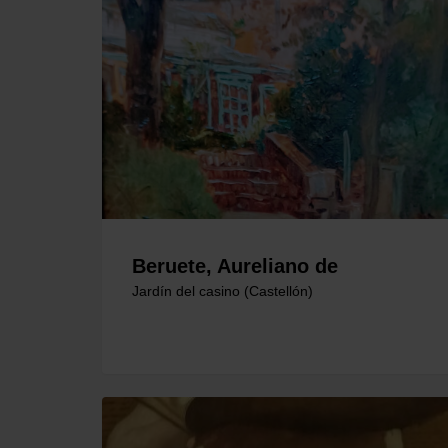
Beruete, Aureliano de
Jardín del casino (Castellón)