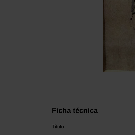
Ficha técnica
Título