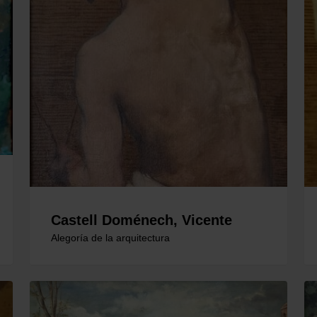
Castell Doménech, Vicente
Alegoría de la arquitectura