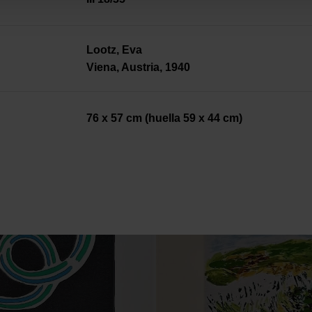
Lootz, Eva
Viena, Austria, 1940
76 x 57 cm (huella 59 x 44 cm)