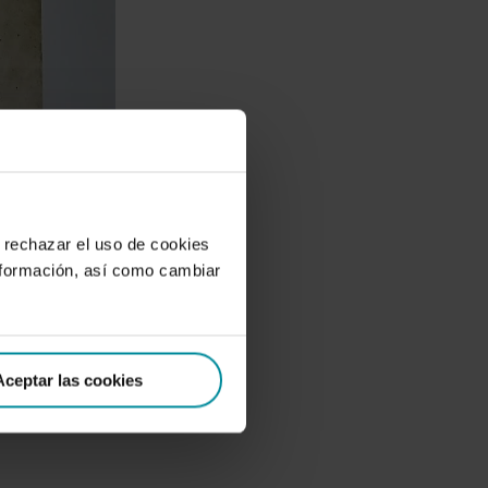
 rechazar el uso de cookies
nformación, así como cambiar
Aceptar las cookies