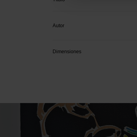
Autor
Dimensiones