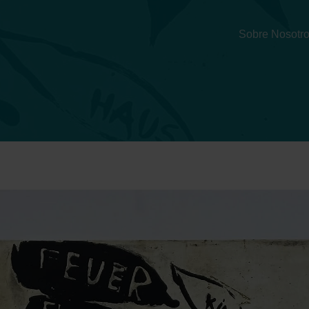
Sobre Nosotr