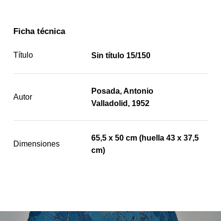
Ficha técnica
Título
Sin título 15/150
Posada, Antonio
Autor
Valladolid, 1952
65,5 x 50 cm (huella 43 x 37,5
Dimensiones
cm)