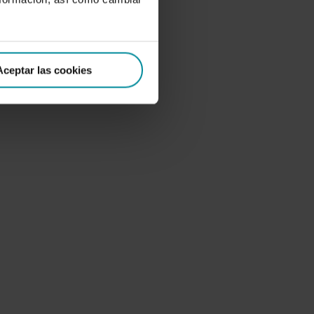
Aceptar las cookies