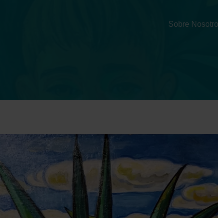
Sobre Nosotr