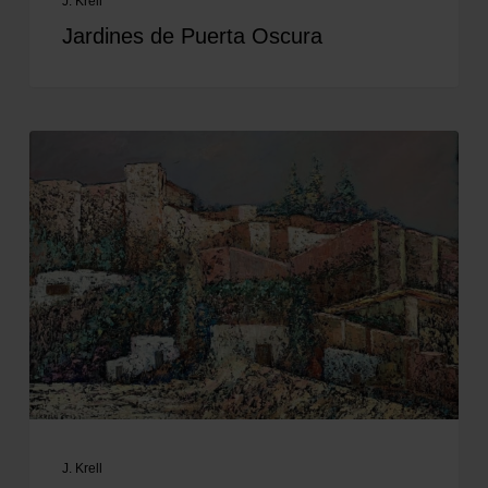
J. Krell
Jardines de Puerta Oscura
J. Krell