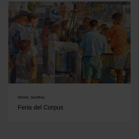
Winne, Geoffrey
Feria del Corpus