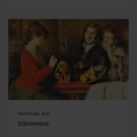
Puyet Padilla, José
Sobremesa