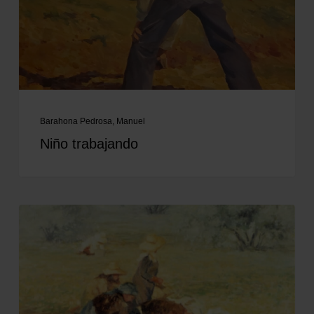
Barahona Pedrosa, Manuel
Niño trabajando