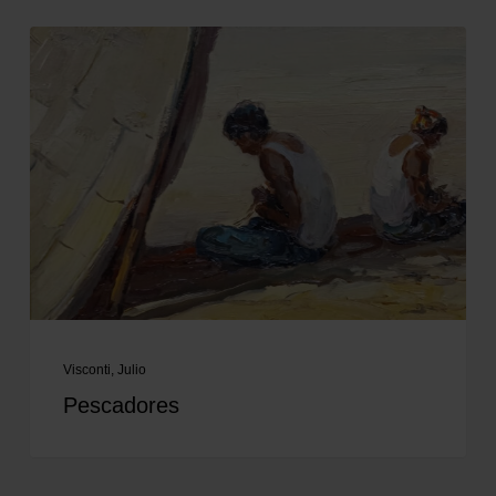
Visconti, Julio
Pescadores