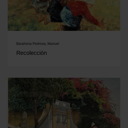
Barahona Pedrosa, Manuel
Recolección