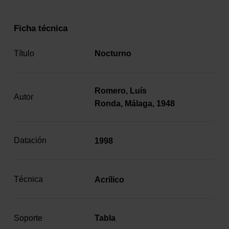
Ficha técnica
Título
Nocturno
Romero, Luís
Autor
Ronda, Málaga, 1948
Datación
1998
Técnica
Acrílico
Soporte
Tabla