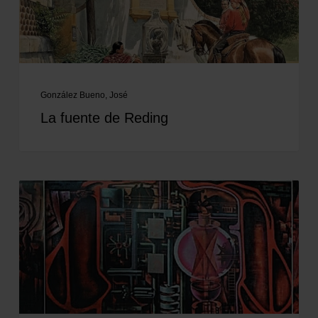
González Bueno, José
La fuente de Reding