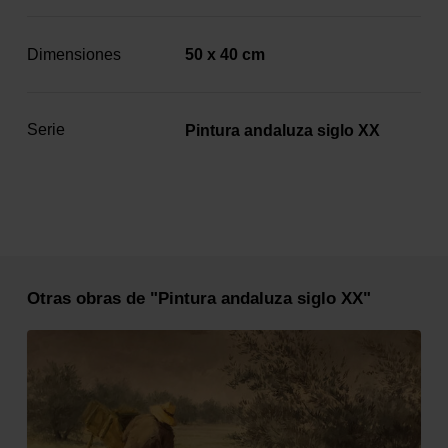
Dimensiones
50 x 40 cm
Serie
Pintura andaluza siglo XX
Otras obras de "Pintura andaluza siglo XX"