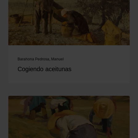
Barahona Pedrosa, Manuel
Cogiendo aceitunas