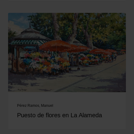
Pérez Ramos, Manuel
Puesto de flores en La Alameda