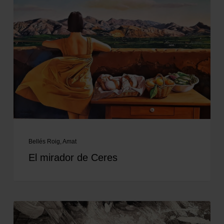
Bellés Roig, Amat
El mirador de Ceres