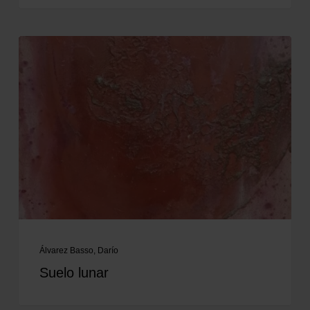
Álvarez Basso, Darío
Suelo lunar