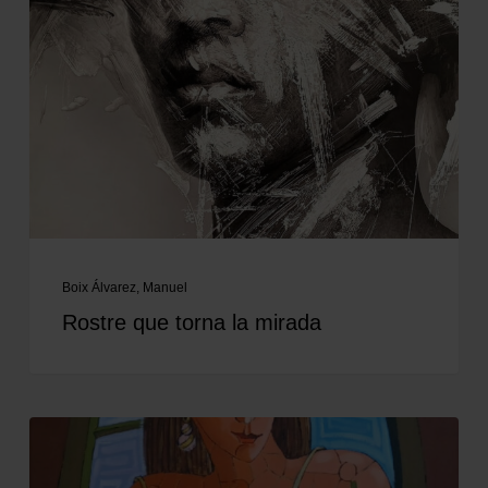
Boix Álvarez, Manuel
Rostre que torna la mirada