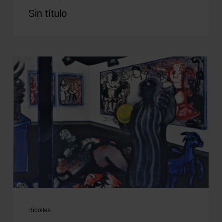
Sin título
Ripolles