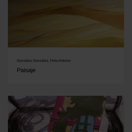
González González, Felix Antonio
Paisaje