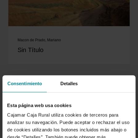
Macon de Prado, Mariano
Sin Título
Consentimiento
Detalles
Esta página web usa cookies
Cajamar Caja Rural utiliza cookies de terceros para
analizar su navegación. Puede aceptar o rechazar el uso
de cookies utilizando los botones incluidos más abajo o
desde “Detalles”. También puede obtener más