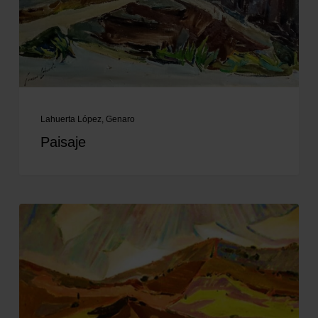
Lahuerta López, Genaro
Paisaje