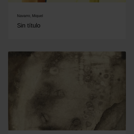
Navarro, Miquel
Sin título