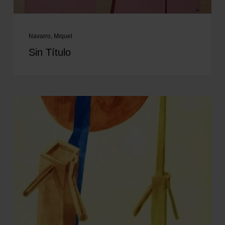
Navarro, Miquel
Sin Título