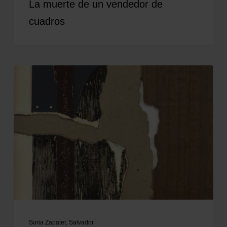
La muerte de un vendedor de
cuadros
Soria Zapater, Salvador