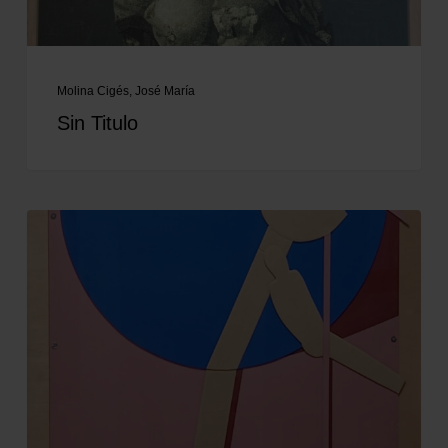
Molina Cigés, José María
Sin Titulo