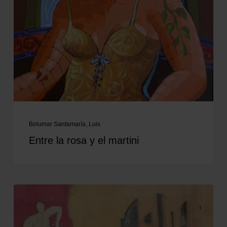
Bolumar Santamaría, Luis
Entre la rosa y el martini