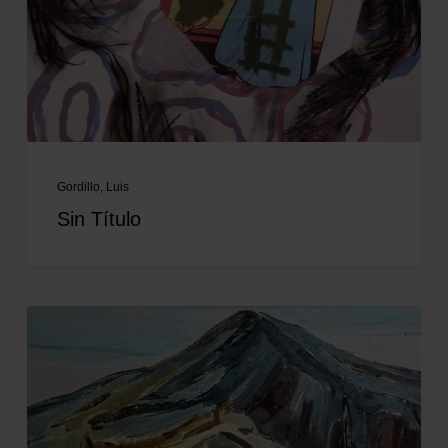
Gordillo, Luis
Sin Título