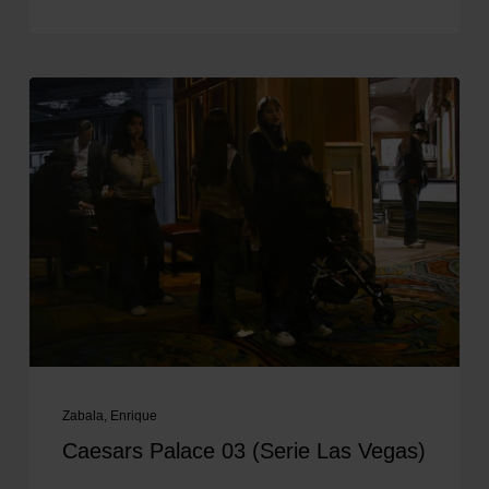
Zabala, Enrique
Caesars Palace 03 (Serie Las Vegas)