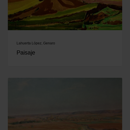
Lahuerta López, Genaro
Paisaje