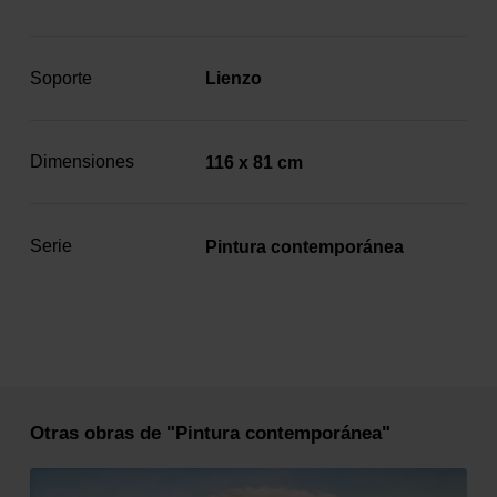
Soporte
Lienzo
Dimensiones
116 x 81 cm
Serie
Pintura contemporánea
Otras obras de "Pintura contemporánea"