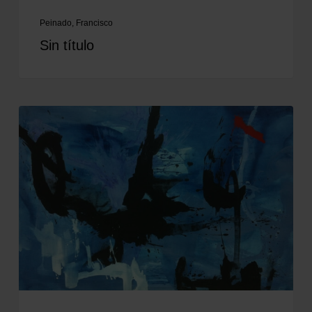
Peinado, Francisco
Sin título