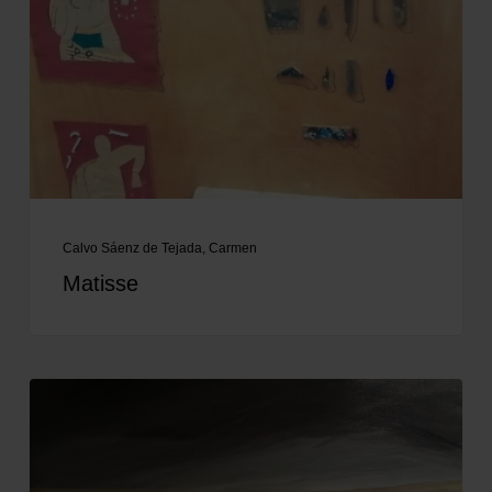
Calvo Sáenz de Tejada, Carmen
Matisse