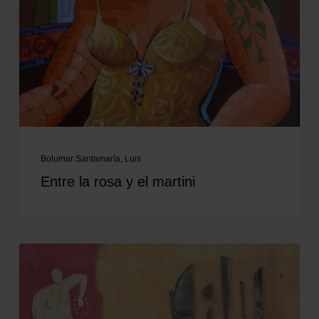
Bolumar Santamaría, Luis
Entre la rosa y el martini