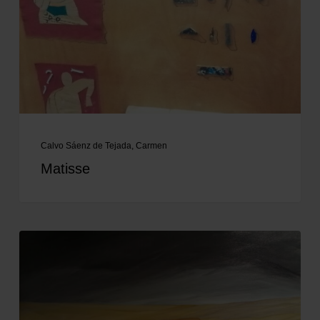
Calvo Sáenz de Tejada, Carmen
Matisse