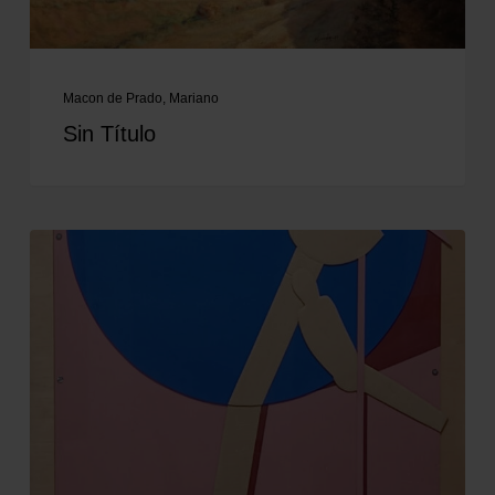
Macon de Prado, Mariano
Sin Título