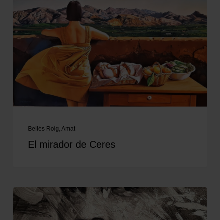
Bellés Roig, Amat
El mirador de Ceres