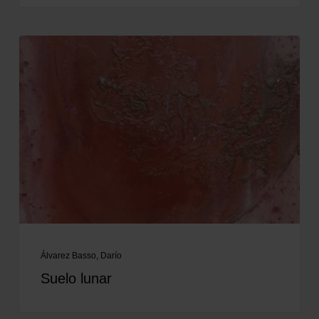
Álvarez Basso, Darío
Suelo lunar