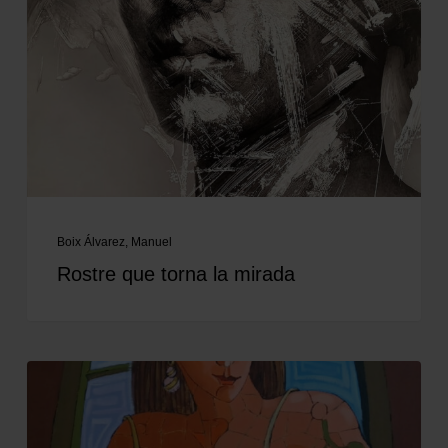
Boix Álvarez, Manuel
Rostre que torna la mirada