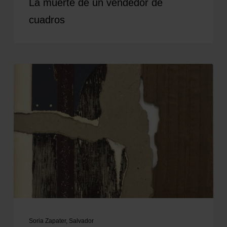
La muerte de un vendedor de
cuadros
Soria Zapater, Salvador