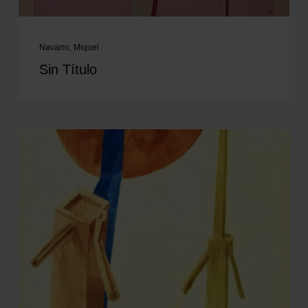
Navarro, Miquel
Sin Título