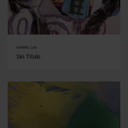
Gordillo, Luis
Sin Título