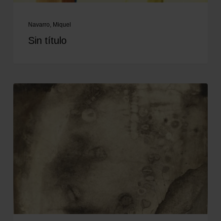
Navarro, Miquel
Sin título