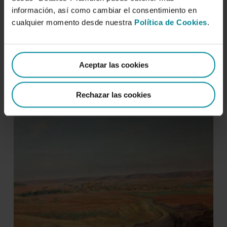
información, así como cambiar el consentimiento en
cualquier momento desde nuestra
Política de Cookies
.
Lahuerta López, Genaro
Aceptar las cookies
Paisaje
Rechazar las cookies