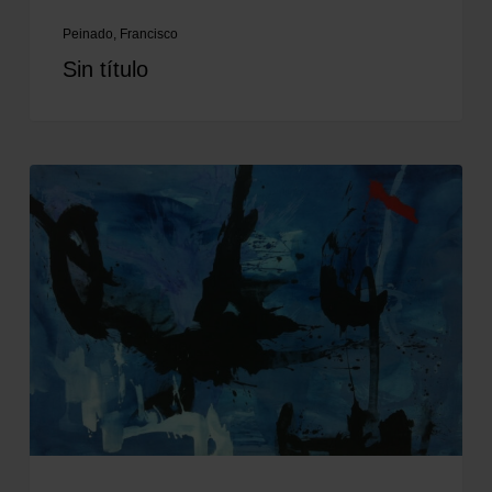
Peinado, Francisco
Sin título