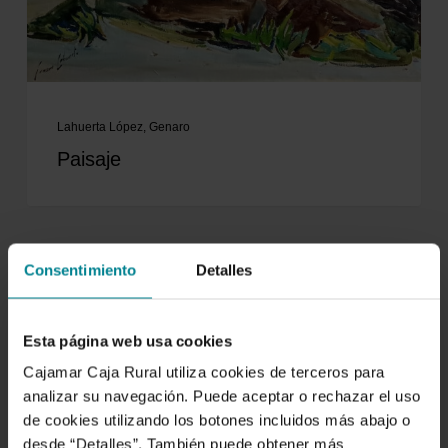
Lahuerta López, Genaro
Paisaje
Consentimiento
Detalles
Esta página web usa cookies
Cajamar Caja Rural utiliza cookies de terceros para
analizar su navegación. Puede aceptar o rechazar el uso
de cookies utilizando los botones incluidos más abajo o
desde “Detalles”. También puede obtener más