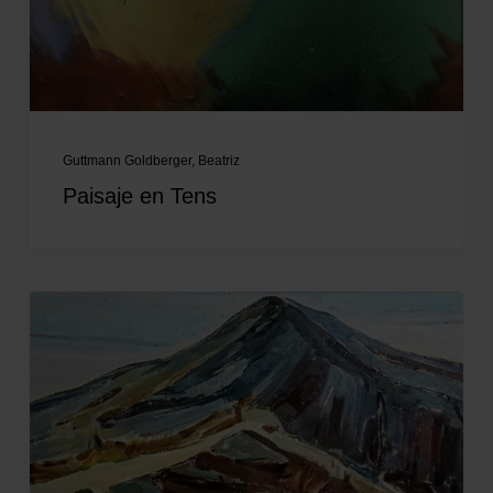
Guttmann Goldberger, Beatriz
Paisaje en Tens