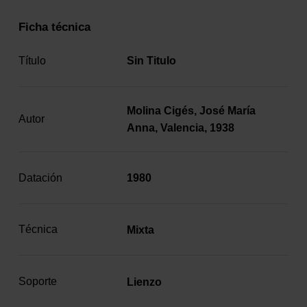
Ficha técnica
Título
Sin Titulo
Molina Cigés, José María
Autor
Anna, Valencia, 1938
Datación
1980
Técnica
Mixta
Soporte
Lienzo