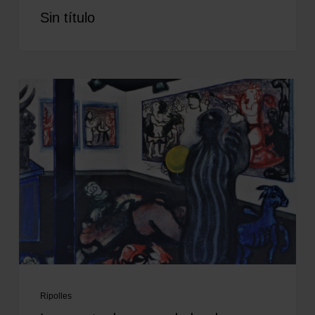
Sin título
Ripolles