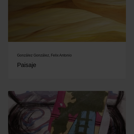
González González, Felix Antonio
Paisaje