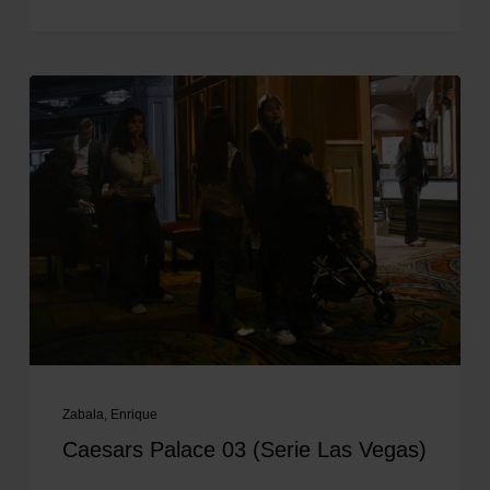
Zabala, Enrique
Caesars Palace 03 (Serie Las Vegas)