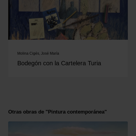
Molina Cigés, José María
Bodegón con la Cartelera Turia
Otras obras de "Pintura contemporánea"