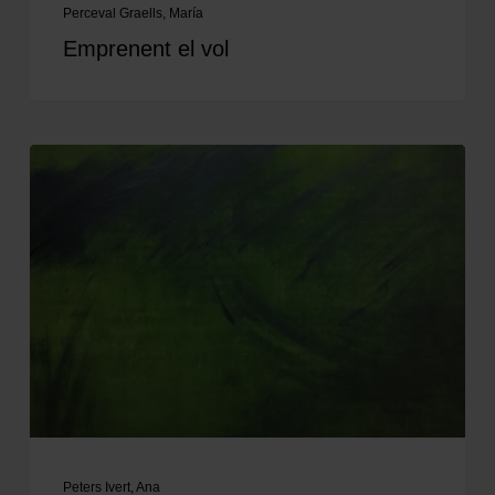
Perceval Graells, María
Emprenent el vol
Peters Ivert, Ana